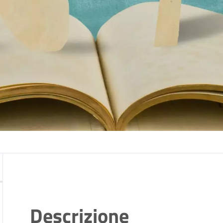
Descrizione