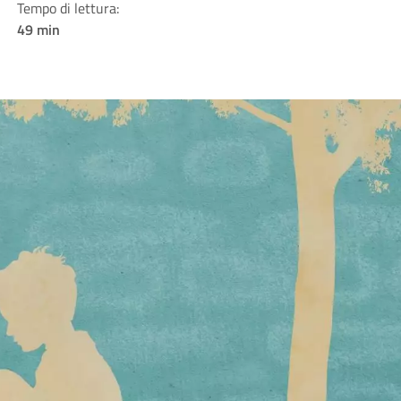
Tempo di lettura:
49 min