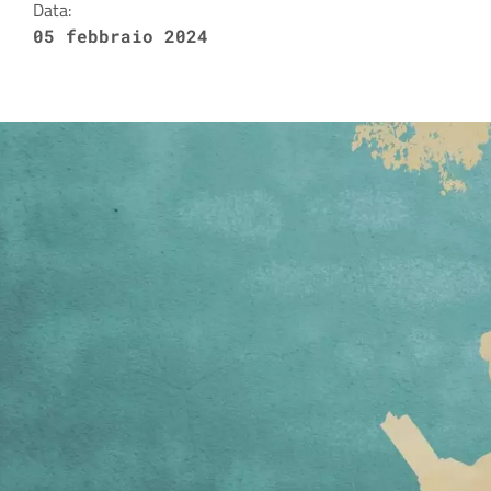
Data:
05 febbraio 2024