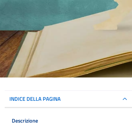
INDICE DELLA PAGINA
Descrizione