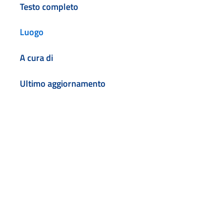
Testo completo
Luogo
A cura di
Ultimo aggiornamento