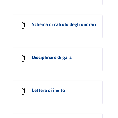
Schema di calcolo degli onorari
Disciplinare di gara
Lettera di invito