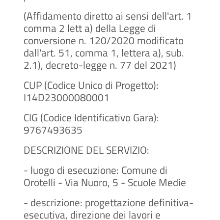
(Affidamento diretto ai sensi dell'art. 1
comma 2 lett a) della Legge di
conversione n. 120/2020 modificato
dall'art. 51, comma 1, lettera a), sub.
2.1), decreto-legge n. 77 del 2021)
CUP (Codice Unico di Progetto):
I14D23000080001
CIG (Codice Identificativo Gara):
9767493635
DESCRIZIONE DEL SERVIZIO:
- luogo di esecuzione: Comune di
Orotelli - Via Nuoro, 5 - Scuole Medie
- descrizione: progettazione definitiva-
esecutiva, direzione dei lavori e