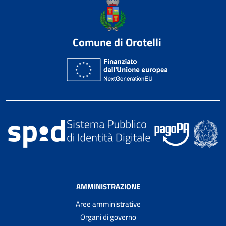
Comune di Orotelli
AMMINISTRAZIONE
Aree amministrative
Organi di governo