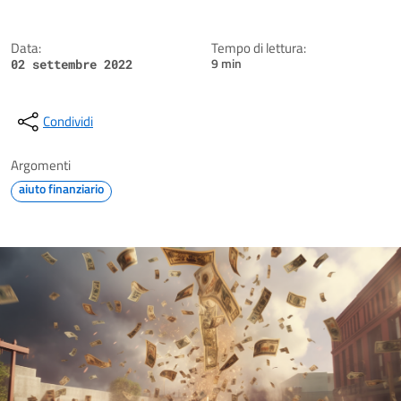
Data:
Tempo di lettura:
9 min
02 settembre 2022
Condividi
Argomenti
aiuto finanziario