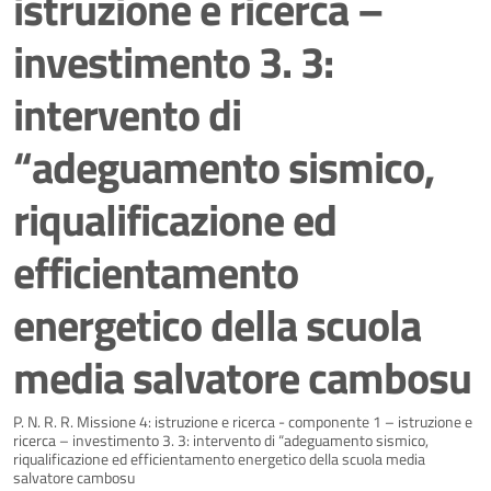
istruzione e ricerca –
investimento 3. 3:
intervento di
“adeguamento sismico,
riqualificazione ed
efficientamento
energetico della scuola
media salvatore cambosu
Dettagli della notizia
P. N. R. R. Missione 4: istruzione e ricerca - componente 1 – istruzione e
ricerca – investimento 3. 3: intervento di “adeguamento sismico,
riqualificazione ed efficientamento energetico della scuola media
salvatore cambosu