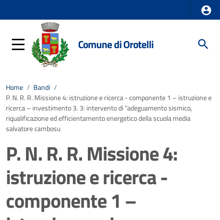
Comune di Orotelli
Home
/
Bandi
/
P. N. R. R. Missione 4: istruzione e ricerca - componente 1 – istruzione e
ricerca – investimento 3. 3: intervento di “adeguamento sismico,
riqualificazione ed efficientamento energetico della scuola media
salvatore cambosu
P. N. R. R. Missione 4:
istruzione e ricerca -
componente 1 –