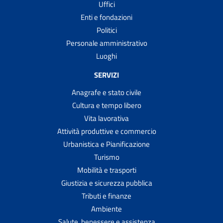
Uffici
Enti e fondazioni
Politici
Personale amministrativo
Luoghi
SERVIZI
Anagrafe e stato civile
Cultura e tempo libero
Vita lavorativa
Attività produttive e commercio
Urbanistica e Pianificazione
Turismo
Mobilità e trasporti
Giustizia e sicurezza pubblica
Tributi e finanze
Ambiente
Salute, benessere e assistenza