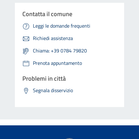
Contatta il comune
Leggi le domande frequenti
Richiedi assistenza
Chiama: +39 0784 79820
Prenota appuntamento
Problemi in città
Segnala disservizio