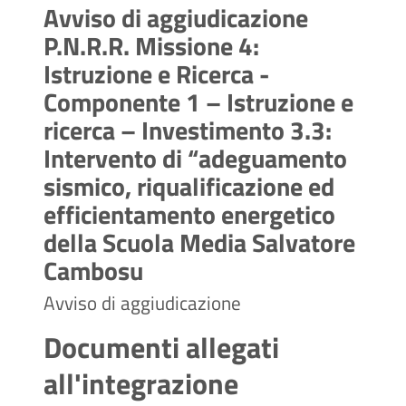
Avviso di aggiudicazione
P.N.R.R. Missione 4:
Istruzione e Ricerca -
Componente 1 – Istruzione e
ricerca – Investimento 3.3:
Intervento di “adeguamento
sismico, riqualificazione ed
efficientamento energetico
della Scuola Media Salvatore
Cambosu
Avviso di aggiudicazione
Documenti allegati
all'integrazione