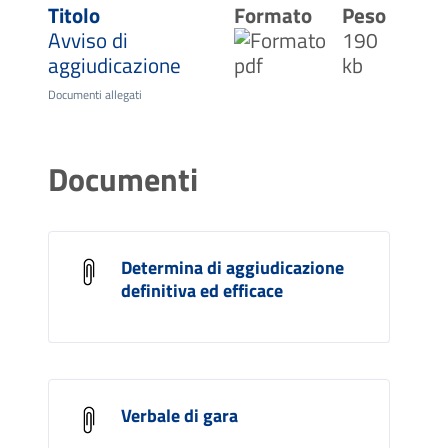
Titolo
Formato
Peso
Avviso di
190
aggiudicazione
kb
Documenti allegati
Documenti
Determina di aggiudicazione
definitiva ed efficace
Verbale di gara