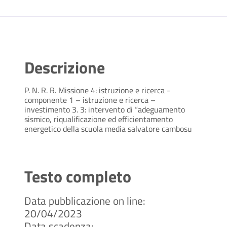
Descrizione
P. N. R. R. Missione 4: istruzione e ricerca -
componente 1 – istruzione e ricerca –
investimento 3. 3: intervento di “adeguamento
sismico, riqualificazione ed efficientamento
energetico della scuola media salvatore cambosu
Testo completo
Data pubblicazione on line:
20/04/2023
Data scadenza: