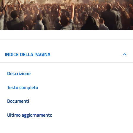
INDICE DELLA PAGINA
Descrizione
Testo completo
Documenti
Ultimo aggiornamento