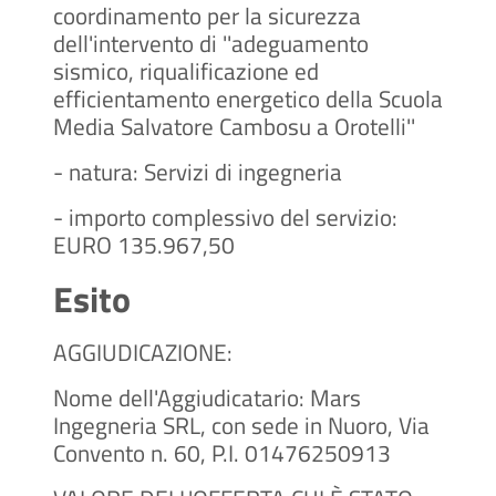
coordinamento per la sicurezza
dell'intervento di ''adeguamento
sismico, riqualificazione ed
efficientamento energetico della Scuola
Media Salvatore Cambosu a Orotelli''
- natura: Servizi di ingegneria
- importo complessivo del servizio:
EURO 135.967,50
Esito
AGGIUDICAZIONE:
Nome dell'Aggiudicatario: Mars
Ingegneria SRL, con sede in Nuoro, Via
Convento n. 60, P.I. 01476250913