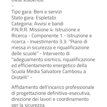
-
Tipo gara: Beni e servizi
Stato gara: Espletato
Categoria: Avvisi e bandi
P.N.R.R. Missione 4: Istruzione e
Ricerca - Componente 1 - Istruzione e
ricerca - Investimento 3.3: ''Piano di
messa in sicurezza e riqualificazione
delle scuole'' - Intervento di
''adeguamento sismico, riqualificazione
ed efficientamento energetico della
Scuola Media Salvatore Cambosu a
Orotelli'' -
Affidamento dell'incarico professionale
di progettazione definitiva-esecutiva,
direzione dei lavori e coordinamento
per la sicurezza