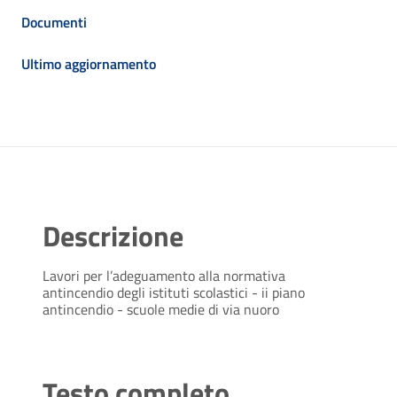
Documenti
Ultimo aggiornamento
Descrizione
Lavori per l’adeguamento alla normativa
antincendio degli istituti scolastici - ii piano
antincendio - scuole medie di via nuoro
Testo completo