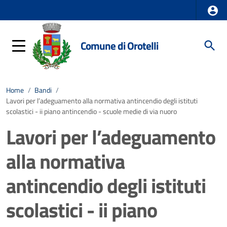
Comune di Orotelli
Home
/
Bandi
/
Lavori per l’adeguamento alla normativa antincendio degli istituti
scolastici - ii piano antincendio - scuole medie di via nuoro
Lavori per l’adeguamento
alla normativa
antincendio degli istituti
scolastici - ii piano