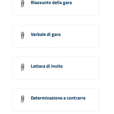
Riassunto della gara
Verbale di gara
Lettera di invito
Determinazione a contrarre