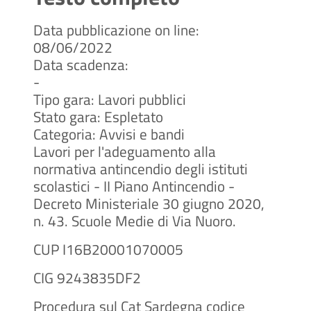
Data pubblicazione on line:
08/06/2022
Data scadenza:
-
Tipo gara: Lavori pubblici
Stato gara: Espletato
Categoria: Avvisi e bandi
Lavori per l'adeguamento alla
normativa antincendio degli istituti
scolastici - II Piano Antincendio -
Decreto Ministeriale 30 giugno 2020,
n. 43. Scuole Medie di Via Nuoro.
CUP I16B20001070005
CIG 9243835DF2
Procedura sul Cat Sardegna codice