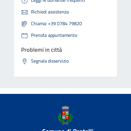
Richiedi assistenza
Chiama: +39 0784 79820
Prenota appuntamento
Problemi in città
Segnala disservizio