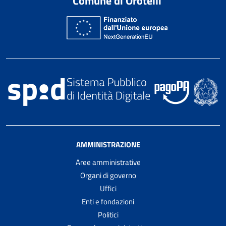
Comune di Orotelli
AMMINISTRAZIONE
Aree amministrative
Organi di governo
Uffici
Enti e fondazioni
Politici