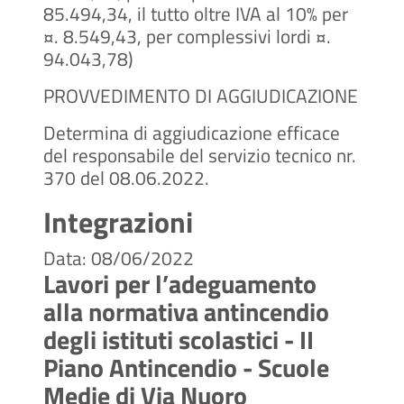
85.494,34, il tutto oltre IVA al 10% per
¤. 8.549,43, per complessivi lordi ¤.
94.043,78)
PROVVEDIMENTO DI AGGIUDICAZIONE
Determina di aggiudicazione efficace
del responsabile del servizio tecnico nr.
370 del 08.06.2022.
Integrazioni
Data: 08/06/2022
Lavori per l’adeguamento
alla normativa antincendio
degli istituti scolastici - II
Piano Antincendio - Scuole
Medie di Via Nuoro