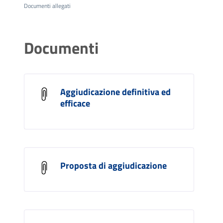
Documenti allegati
Documenti
Aggiudicazione definitiva ed
efficace
Proposta di aggiudicazione