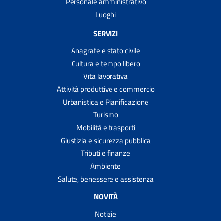
Personale amministrativo
Luoghi
SERVIZI
Anagrafe e stato civile
Cultura e tempo libero
Vita lavorativa
Attività produttive e commercio
Urbanistica e Pianificazione
Turismo
Mobilità e trasporti
Giustizia e sicurezza pubblica
Tributi e finanze
Ambiente
Salute, benessere e assistenza
NOVITÀ
Notizie