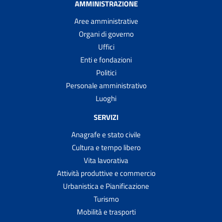
AMMINISTRAZIONE
Aree amministrative
Organi di governo
Uffici
Enti e fondazioni
Politici
Personale amministrativo
Luoghi
SERVIZI
Anagrafe e stato civile
Cultura e tempo libero
Vita lavorativa
Attività produttive e commercio
Urbanistica e Pianificazione
Turismo
Mobilità e trasporti