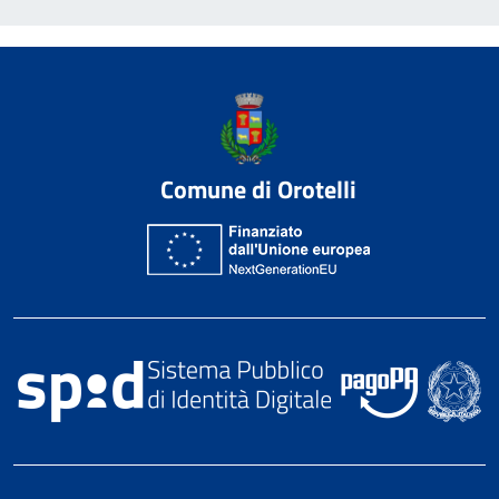
Comune di Orotelli