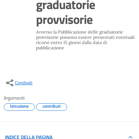
graduatorie
provvisorie
Avverso la Pubblicazione delle graduatorie
provvisorie possono essere presentati eventuali
ricorsi entro 15 giorni dalla data di
pubblicazione
Condividi
Argomenti
Istruzione
contributi
INDICE DELLA PAGINA