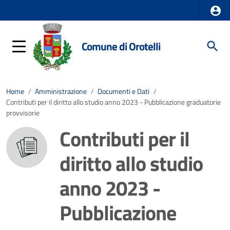
Comune di Orotelli
Home
/
Amministrazione
/
Documenti e Dati
/
Contributi per il diritto allo studio anno 2023 - Pubblicazione graduatorie
provvisorie
Contributi per il
diritto allo studio
anno 2023 -
Pubblicazione