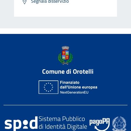
Segnala disservizio
Comune di Orotelli