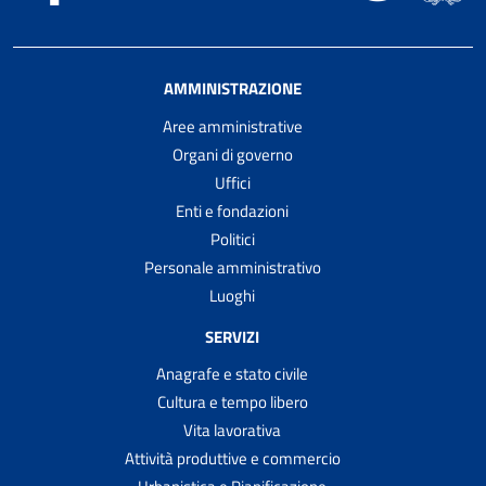
AMMINISTRAZIONE
Aree amministrative
Organi di governo
Uffici
Enti e fondazioni
Politici
Personale amministrativo
Luoghi
SERVIZI
Anagrafe e stato civile
Cultura e tempo libero
Vita lavorativa
Attività produttive e commercio