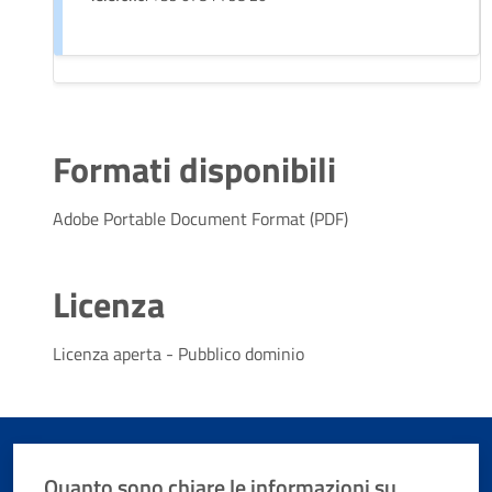
Formati disponibili
Adobe Portable Document Format (PDF)
Licenza
Licenza aperta - Pubblico dominio
Quanto sono chiare le informazioni su