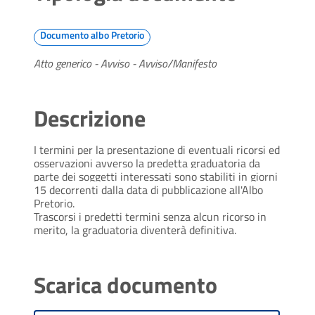
Documento albo Pretorio
Atto generico - Avviso - Avviso/Manifesto
Descrizione
I termini per la presentazione di eventuali ricorsi ed
osservazioni avverso la predetta graduatoria da
parte dei soggetti interessati sono stabiliti in giorni
15 decorrenti dalla data di pubblicazione all'Albo
Pretorio.
Trascorsi i predetti termini senza alcun ricorso in
merito, la graduatoria diventerà definitiva.
Scarica documento