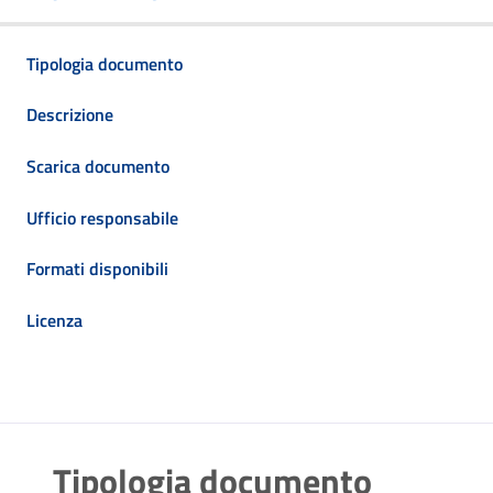
Tipologia documento
Descrizione
Scarica documento
Ufficio responsabile
Formati disponibili
Licenza
Tipologia documento